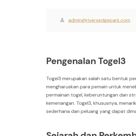
admin@riversedgepark.com
Pengenalan Togel3
Togel3 merupakan salah satu bentuk perm
mengharuskan para pemain untuk meneba
permainan togel, keberuntungan dan st
kemenangan. Togel3, khususnya, menarik
sederhana dan peluang yang dapat dima
Sejarah dan Perkemb