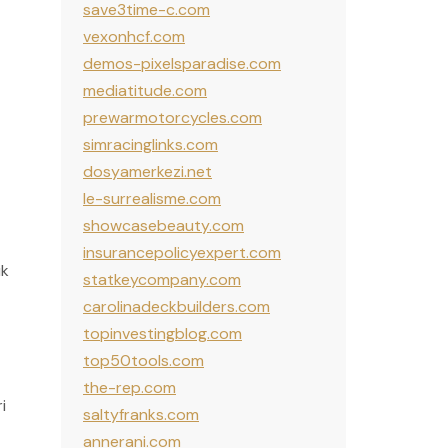
save3time-c.com
vexonhcf.com
demos-pixelsparadise.com
mediatitude.com
prewarmotorcycles.com
simracinglinks.com
dosyamerkezi.net
le-surrealisme.com
showcasebeauty.com
insurancepolicyexpert.com
uk
statkeycompany.com
carolinadeckbuilders.com
topinvestingblog.com
top50tools.com
the-rep.com
i
saltyfranks.com
annerani.com