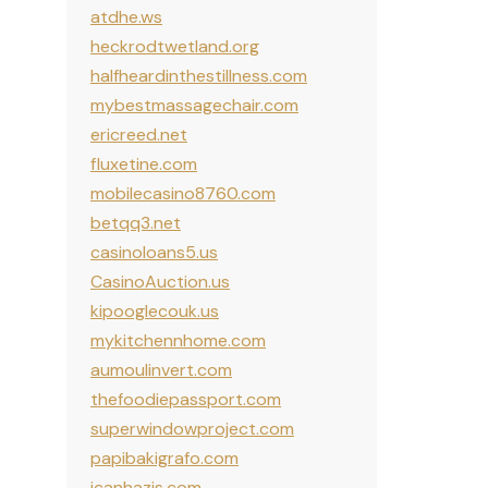
atdhe.ws
heckrodtwetland.org
halfheardinthestillness.com
mybestmassagechair.com
ericreed.net
fluxetine.com
mobilecasino8760.com
betqq3.net
casinoloans5.us
CasinoAuction.us
kipooglecouk.us
mykitchennhome.com
aumoulinvert.com
thefoodiepassport.com
superwindowproject.com
papibakigrafo.com
icanhazjs.com