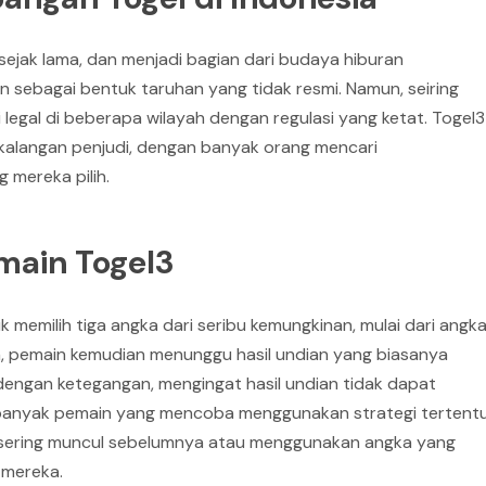
sejak lama, dan menjadi bagian dari budaya hiburan
n sebagai bentuk taruhan yang tidak resmi. Namun, seiring
 legal di beberapa wilayah dengan regulasi yang ketat. Togel3
 kalangan penjudi, dengan banyak orang mencari
 mereka pilih.
main Togel3
 memilih tiga angka dari seribu kemungkinan, mulai dari angk
lih, pemain kemudian menunggu hasil undian yang biasanya
h dengan ketegangan, mengingat hasil undian tidak dapat
n, banyak pemain yang mencoba menggunakan strategi tertentu
 sering muncul sebelumnya atau menggunakan angka yang
 mereka.