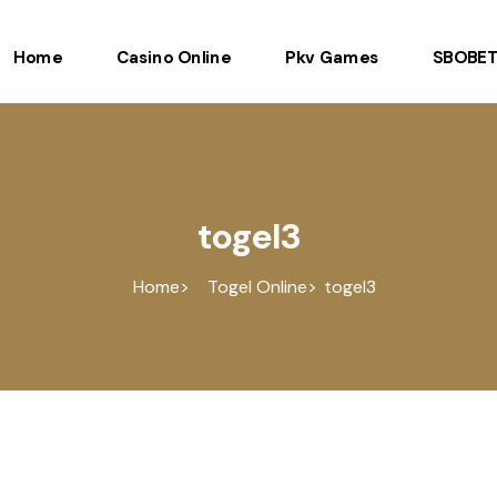
Home
Casino Online
Pkv Games
SBOBE
togel3
Home
Togel Online
togel3