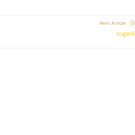
Nex
Next Article
Arti
togel4