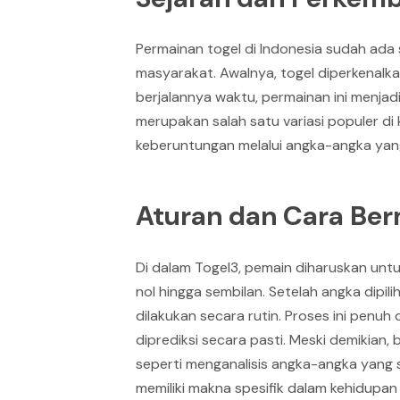
Permainan togel di Indonesia sudah ada 
masyarakat. Awalnya, togel diperkenalka
berjalannya waktu, permainan ini menjadi
merupakan salah satu variasi populer di
keberuntungan melalui angka-angka yang
Aturan dan Cara Ber
Di dalam Togel3, pemain diharuskan untuk
nol hingga sembilan. Setelah angka dipi
dilakukan secara rutin. Proses ini penu
diprediksi secara pasti. Meski demikia
seperti menganalisis angka-angka yang
memiliki makna spesifik dalam kehidupan