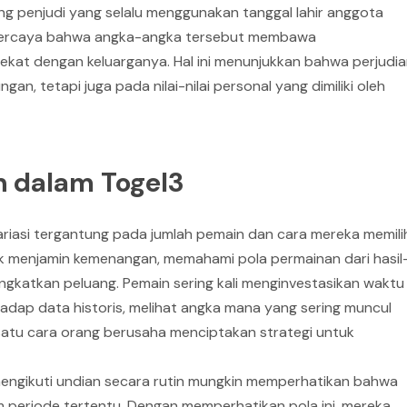
ng penjudi yang selalu menggunakan tanggal lahir anggota
a percaya bahwa angka-angka tersebut membawa
kat dengan keluarganya. Hal ini menunjukkan bahwa perjudi
n, tetapi juga pada nilai-nilai personal yang dimiliki oleh
 dalam Togel3
riasi tergantung pada jumlah pemain dan cara mereka memili
uk menjamin kemenangan, memahami pola permainan dari hasil
gkatkan peluang. Pemain sering kali menginvestasikan waktu
adap data historis, melihat angka mana yang sering muncul
 satu cara orang berusaha menciptakan strategi untuk
engikuti undian secara rutin mungkin memperhatikan bahwa
m periode tertentu. Dengan memperhatikan pola ini, mereka