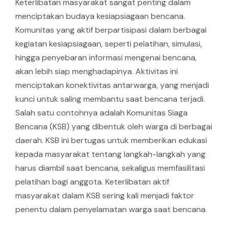
Keterlibatan masyarakat sangat penting dalam
menciptakan budaya kesiapsiagaan bencana.
Komunitas yang aktif berpartisipasi dalam berbagai
kegiatan kesiapsiagaan, seperti pelatihan, simulasi,
hingga penyebaran informasi mengenai bencana,
akan lebih siap menghadapinya. Aktivitas ini
menciptakan konektivitas antarwarga, yang menjadi
kunci untuk saling membantu saat bencana terjadi.
Salah satu contohnya adalah Komunitas Siaga
Bencana (KSB) yang dibentuk oleh warga di berbagai
daerah. KSB ini bertugas untuk memberikan edukasi
kepada masyarakat tentang langkah-langkah yang
harus diambil saat bencana, sekaligus memfasilitasi
pelatihan bagi anggota. Keterlibatan aktif
masyarakat dalam KSB sering kali menjadi faktor
penentu dalam penyelamatan warga saat bencana.