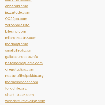
annerani.com
jazzatude.com
0022pa.com
zeroshare.info
bilesinc.com
milaretreatnz.com
modaagi.com
smallvilleph.com
galiciasuroeste.info
batallasdeguerra.com
dregstudios.com
neatstuffhelpskids.org
moraessoccer.com
forochile.org
chart-track.com
wonderfultraveling.com