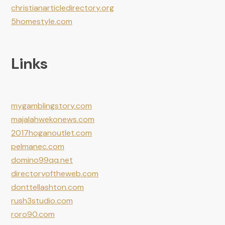
christianarticledirectory.org
5homestyle.com
Links
mygamblingstory.com
majalahwekonews.com
2017hoganoutlet.com
pelmanec.com
domino99qq.net
directoryoftheweb.com
donttellashton.com
rush3studio.com
roro90.com