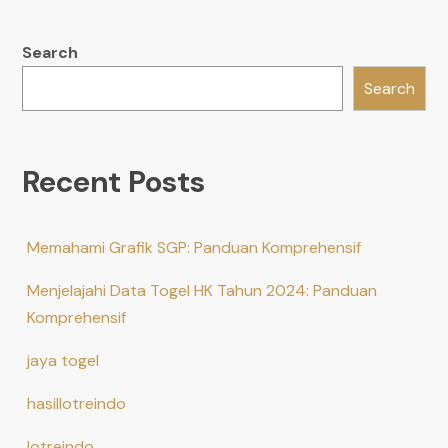
Search
Search
Recent Posts
Memahami Grafik SGP: Panduan Komprehensif
Menjelajahi Data Togel HK Tahun 2024: Panduan
Komprehensif
jaya togel
hasillotreindo
lotreindo