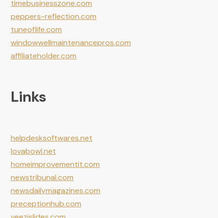
timebusinesszone.com
peppers-reflection.com
tuneoflife.com
windowwellmaintenancepros.com
affiliateholder.com
Links
helpdesksoftwares.net
lovabowl.net
homeimprovementit.com
newstribunal.com
newsdailymagazines.com
preceptionhub.com
yeezislides.com