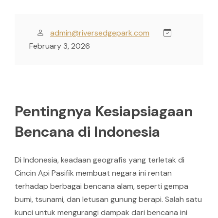
admin@riversedgepark.com
February 3, 2026
Pentingnya Kesiapsiagaan
Bencana di Indonesia
Di Indonesia, keadaan geografis yang terletak di
Cincin Api Pasifik membuat negara ini rentan
terhadap berbagai bencana alam, seperti gempa
bumi, tsunami, dan letusan gunung berapi. Salah satu
kunci untuk mengurangi dampak dari bencana ini