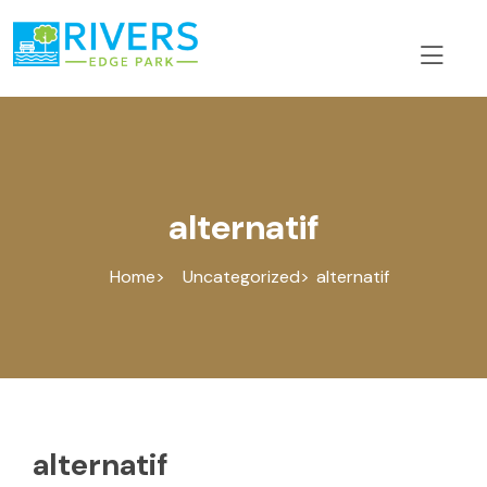
skip
Slot Online
to
Gacor di
content
Situs Slot
Terpercaya
dengan
Deposit E-
Wallet
alternatif
DANA
Home
Uncategorized
alternatif
alternatif