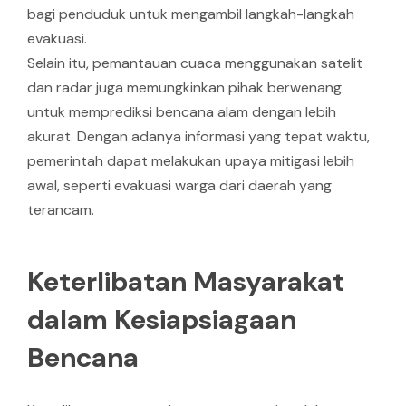
bagi penduduk untuk mengambil langkah-langkah
evakuasi.
Selain itu, pemantauan cuaca menggunakan satelit
dan radar juga memungkinkan pihak berwenang
untuk memprediksi bencana alam dengan lebih
akurat. Dengan adanya informasi yang tepat waktu,
pemerintah dapat melakukan upaya mitigasi lebih
awal, seperti evakuasi warga dari daerah yang
terancam.
Keterlibatan Masyarakat
dalam Kesiapsiagaan
Bencana