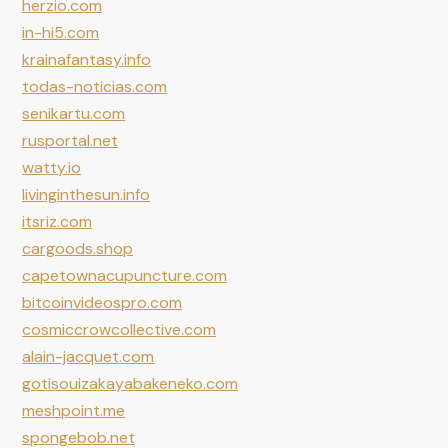
herzio.com
in-hi5.com
krainafantasy.info
todas-noticias.com
senikartu.com
rusportal.net
watty.io
livinginthesun.info
itsriz.com
cargoods.shop
capetownacupuncture.com
bitcoinvideospro.com
cosmiccrowcollective.com
alain-jacquet.com
gotisouizakayabakeneko.com
meshpoint.me
spongebob.net