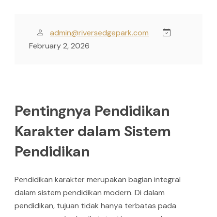
admin@riversedgepark.com
February 2, 2026
Pentingnya Pendidikan
Karakter dalam Sistem
Pendidikan
Pendidikan karakter merupakan bagian integral
dalam sistem pendidikan modern. Di dalam
pendidikan, tujuan tidak hanya terbatas pada