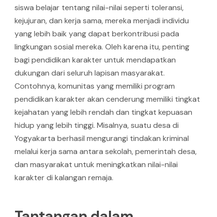
siswa belajar tentang nilai-nilai seperti toleransi,
kejujuran, dan kerja sama, mereka menjadi individu
yang lebih baik yang dapat berkontribusi pada
lingkungan sosial mereka. Oleh karena itu, penting
bagi pendidikan karakter untuk mendapatkan
dukungan dari seluruh lapisan masyarakat.
Contohnya, komunitas yang memiliki program
pendidikan karakter akan cenderung memiliki tingkat
kejahatan yang lebih rendah dan tingkat kepuasan
hidup yang lebih tinggi. Misalnya, suatu desa di
Yogyakarta berhasil mengurangi tindakan kriminal
melalui kerja sama antara sekolah, pemerintah desa,
dan masyarakat untuk meningkatkan nilai-nilai
karakter di kalangan remaja.
Tantangan dalam