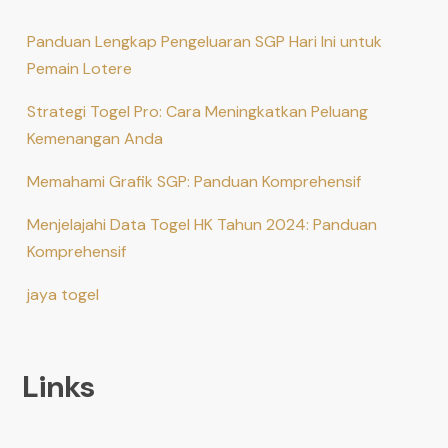
Panduan Lengkap Pengeluaran SGP Hari Ini untuk
Pemain Lotere
Strategi Togel Pro: Cara Meningkatkan Peluang
Kemenangan Anda
Memahami Grafik SGP: Panduan Komprehensif
Menjelajahi Data Togel HK Tahun 2024: Panduan
Komprehensif
jaya togel
Links