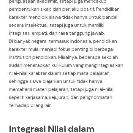
penguasaan akademik, tetapi juga mencakup
pembentukan sikap dan perilaku positif. Pendidikan
karakter mendidik siswa tidak hanya untuk pandai
secara intelektual, tetapi juga untuk memiliki
integritas, empati, dan rasa tanggung jawab.
Di banyak negara, termasuk Indonesia, pendidikan
karakter mulai menjadi fokus penting di berbagai
institution pendidikan. Misalnya, beberapa sekolah
sudah menerapkan kurikulum yang mengintegrasikan
nilai-nilai karakter dalam setiap mata pelajaran,
sehingga siswa diajarkan untuk tidak hanya
memahami materi pelajaran, tetapi juga nilai-nilai
seperti kerjasama, kejujuran, dan penghormatan
terhadap orang lain.
Integrasi Nilai dalam