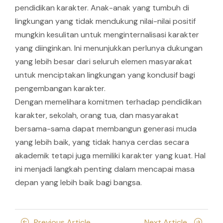
pendidikan karakter. Anak-anak yang tumbuh di
lingkungan yang tidak mendukung nilai-nilai positif
mungkin kesulitan untuk menginternalisasi karakter
yang diinginkan. Ini menunjukkan perlunya dukungan
yang lebih besar dari seluruh elemen masyarakat
untuk menciptakan lingkungan yang kondusif bagi
pengembangan karakter.
Dengan memelihara komitmen terhadap pendidikan
karakter, sekolah, orang tua, dan masyarakat
bersama-sama dapat membangun generasi muda
yang lebih baik, yang tidak hanya cerdas secara
akademik tetapi juga memiliki karakter yang kuat. Hal
ini menjadi langkah penting dalam mencapai masa
depan yang lebih baik bagi bangsa.
Posts
Previous
Next
Previous Article
Next Article