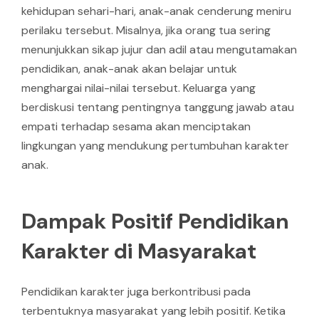
kehidupan sehari-hari, anak-anak cenderung meniru
perilaku tersebut. Misalnya, jika orang tua sering
menunjukkan sikap jujur dan adil atau mengutamakan
pendidikan, anak-anak akan belajar untuk
menghargai nilai-nilai tersebut. Keluarga yang
berdiskusi tentang pentingnya tanggung jawab atau
empati terhadap sesama akan menciptakan
lingkungan yang mendukung pertumbuhan karakter
anak.
Dampak Positif Pendidikan
Karakter di Masyarakat
Pendidikan karakter juga berkontribusi pada
terbentuknya masyarakat yang lebih positif. Ketika