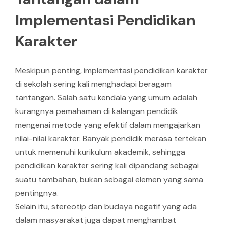
Implementasi Pendidikan
Karakter
Meskipun penting, implementasi pendidikan karakter
di sekolah sering kali menghadapi beragam
tantangan. Salah satu kendala yang umum adalah
kurangnya pemahaman di kalangan pendidik
mengenai metode yang efektif dalam mengajarkan
nilai-nilai karakter. Banyak pendidik merasa tertekan
untuk memenuhi kurikulum akademik, sehingga
pendidikan karakter sering kali dipandang sebagai
suatu tambahan, bukan sebagai elemen yang sama
pentingnya.
Selain itu, stereotip dan budaya negatif yang ada
dalam masyarakat juga dapat menghambat