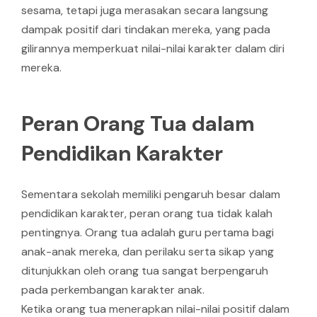
sesama, tetapi juga merasakan secara langsung
dampak positif dari tindakan mereka, yang pada
gilirannya memperkuat nilai-nilai karakter dalam diri
mereka.
Peran Orang Tua dalam
Pendidikan Karakter
Sementara sekolah memiliki pengaruh besar dalam
pendidikan karakter, peran orang tua tidak kalah
pentingnya. Orang tua adalah guru pertama bagi
anak-anak mereka, dan perilaku serta sikap yang
ditunjukkan oleh orang tua sangat berpengaruh
pada perkembangan karakter anak.
Ketika orang tua menerapkan nilai-nilai positif dalam