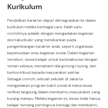
Kurikulum
Pendidikan karakter dapat diintegrasikan ke dalam
kurikulum melalui berbagai cara. Salah satu
contohnya adalah dengan mengadakan kegiatan
ekstrakurikuler yang menekankan pada
pengembangan karakter anak, seperti organisasi
kepemudaan atau kegiatan sosial. Dalam kegiatan
tersebut, siswa belajar untuk berkolaborasi dengan
teman sebaya, memahami nilai gotong royong, dan
berkontribusi kepada masyarakat sekitar.
Sebagai contoh, sebuah sekolah di Jakarta
mengadakan program bakti sosial di mana siswa
terlibat langsung dalam membantu masyarakat yang
kurang mampu. Melalui kegiatan ini, siswa tidak hanya
belajar tentang pentingnya berbagi dan membantu