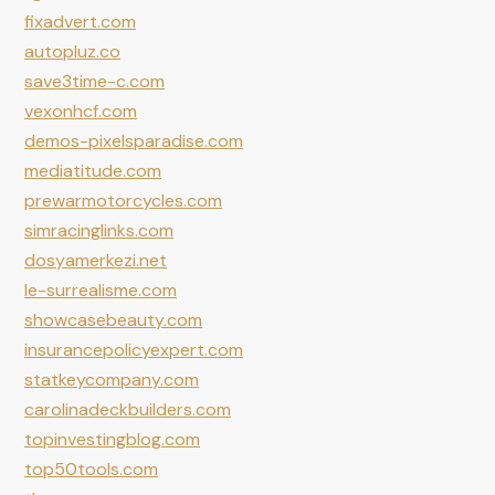
fixadvert.com
autopluz.co
save3time-c.com
vexonhcf.com
demos-pixelsparadise.com
mediatitude.com
prewarmotorcycles.com
simracinglinks.com
dosyamerkezi.net
le-surrealisme.com
showcasebeauty.com
insurancepolicyexpert.com
statkeycompany.com
carolinadeckbuilders.com
topinvestingblog.com
top50tools.com