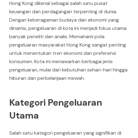
Hong Kong dikenal sebagai salah satu pusat
keuangan dan perdagangan terpenting di dunia.
Dengan keberagaman budaya dan ekonomi yang
dinamis, pengeluaran di kota ini menjadi fokus utama
banyak peneliti dan analis. Memahami pola
pengeluaran masyarakat Hong Kong sangat penting
untuk menentukan tren ekonomi dan preferensi
konsumen. Kota ini menawarkan berbagai jenis
pengeluaran, mulai dari kebutuhan sehari-hari hingga
hiburan dan perbelanjaan mewah.
Kategori Pengeluaran
Utama
Salah satu kategori pengeluaran yang signifikan di