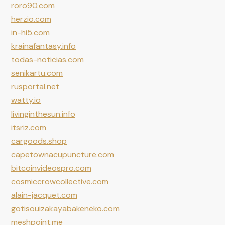
roro90.com
herzio.com
in-hi5.com
krainafantasy.info
todas-noticias.com
senikartu.com
rusportal.net
watty.io
livinginthesun.info
itsriz.com
cargoods.shop
capetownacupuncture.com
bitcoinvideospro.com
cosmiccrowcollective.com
alain-jacquet.com
gotisouizakayabakeneko.com
meshpoint.me