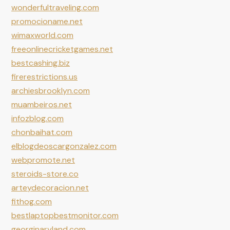
wonderfultraveling.com
promocioname.net
wimaxworld.com
freeonlinecricketgames.net
bestcashing.biz
firerestrictions.us
archiesbrooklyn.com
muambeiros.net
infozblog.com
chonbaihat.com
elblogdeoscargonzalez.com
webpromote.net
steroids-store.co
arteydecoracion.net
fithog.com
bestlaptopbestmonitor.com
georginaryland.com