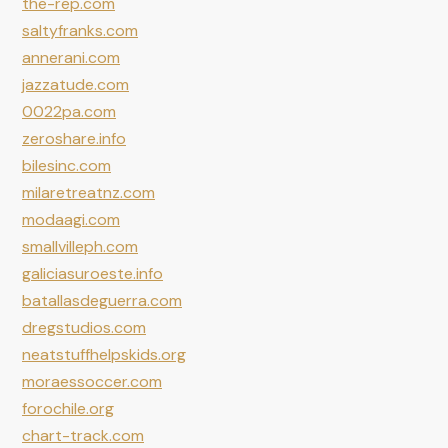
the-rep.com
saltyfranks.com
annerani.com
jazzatude.com
0022pa.com
zeroshare.info
bilesinc.com
milaretreatnz.com
modaagi.com
smallvilleph.com
galiciasuroeste.info
batallasdeguerra.com
dregstudios.com
neatstuffhelpskids.org
moraessoccer.com
forochile.org
chart-track.com