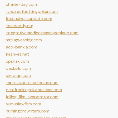
charlie-day.com
livedirectbettingpoker.com
foxbusinessupdate.com
lovedaddy.org
integrativemedicalmassageplano.com
mrrugwashing.com
acb-bankia.com
flash-es.net
upshak.com
backsilo.com
siviralqq.com
impressionresorthoian.com
bestfreakingclothesever.com
falling-film-evaporator.com
sumuslawfirm.com
nursingprowriters.com