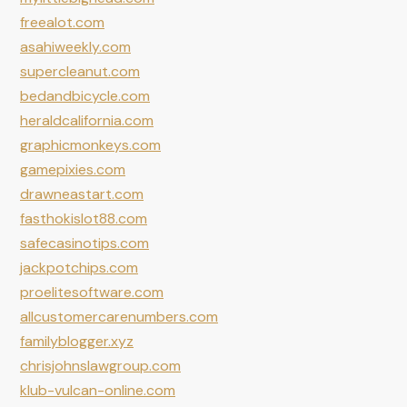
freealot.com
asahiweekly.com
supercleanut.com
bedandbicycle.com
heraldcalifornia.com
graphicmonkeys.com
gamepixies.com
drawneastart.com
fasthokislot88.com
safecasinotips.com
jackpotchips.com
proelitesoftware.com
allcustomercarenumbers.com
familyblogger.xyz
chrisjohnslawgroup.com
klub-vulcan-online.com