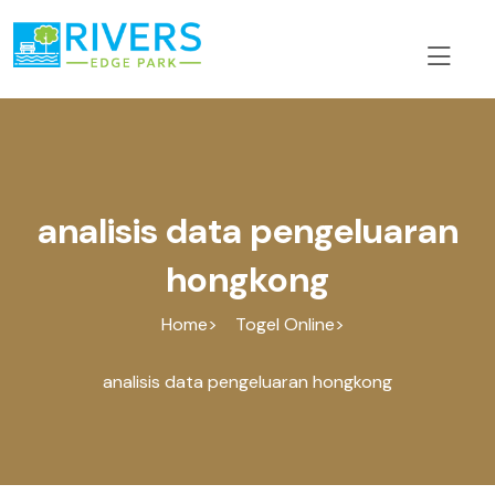
skip
Slot Online
to
Gacor di
content
Situs Slot
Terpercaya
dengan
Deposit E-
Wallet
analisis data pengeluaran
DANA
hongkong
Home
Togel Online
analisis data pengeluaran hongkong