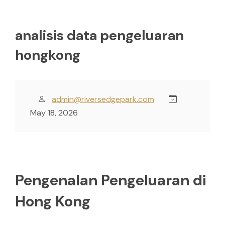
analisis data pengeluaran
hongkong
admin@riversedgepark.com
May 18, 2026
Pengenalan Pengeluaran di
Hong Kong