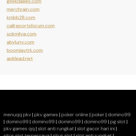
geekdailies.com
merchrain.com
kmbb28.com
callreportsforum.com
sokmilya.com
abyluny.com
boomjavtrk.com
apklead.net
menuqq pkv
|
pkv games
|
poker online
|
poker
|
domino99
|
domino99
|
domino99
|
domino99
|
domino99
|
pg slot
|
pkv games qq
|
slot anti rungkat
|
slot gacor hari ini
|
situs slot terpercaya
|
situs slot
|
slot anti rungkat
|