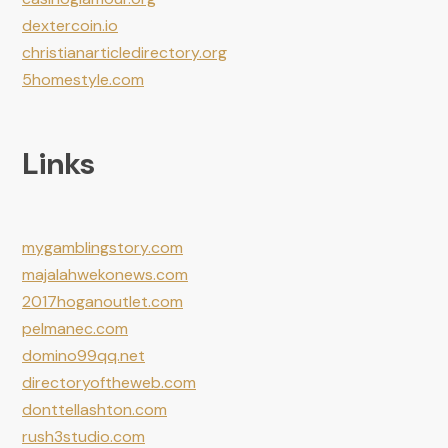
dextercoin.io
christianarticledirectory.org
5homestyle.com
Links
mygamblingstory.com
majalahwekonews.com
2017hoganoutlet.com
pelmanec.com
domino99qq.net
directoryoftheweb.com
donttellashton.com
rush3studio.com