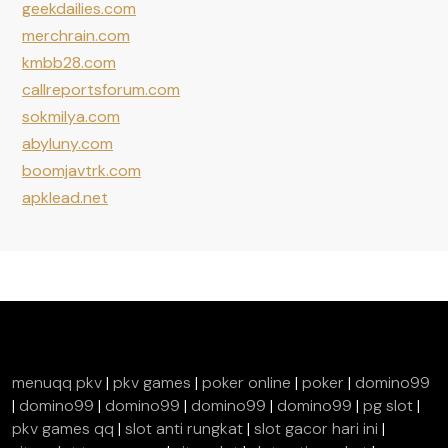
geekdailies.com
merchrain.com
kmbb28.com
callreportsforum.com
sokmilya.com
abyluny.com
boomjavtrk.com
apklead.net
menuqq pkv
|
pkv games
|
poker online
|
poker
|
domino99
|
domino99
|
domino99
|
domino99
|
domino99
|
pg slot
|
pkv games qq
|
slot anti rungkat
|
slot gacor hari ini
|