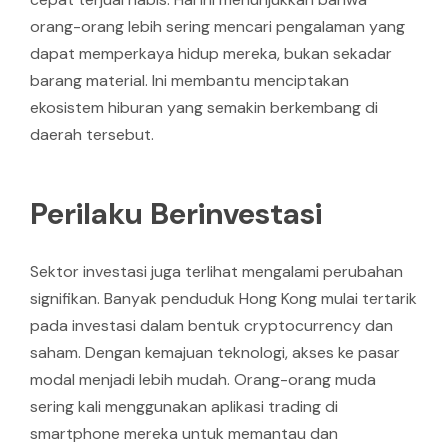
orang-orang lebih sering mencari pengalaman yang
dapat memperkaya hidup mereka, bukan sekadar
barang material. Ini membantu menciptakan
ekosistem hiburan yang semakin berkembang di
daerah tersebut.
Perilaku Berinvestasi
Sektor investasi juga terlihat mengalami perubahan
signifikan. Banyak penduduk Hong Kong mulai tertarik
pada investasi dalam bentuk cryptocurrency dan
saham. Dengan kemajuan teknologi, akses ke pasar
modal menjadi lebih mudah. Orang-orang muda
sering kali menggunakan aplikasi trading di
smartphone mereka untuk memantau dan