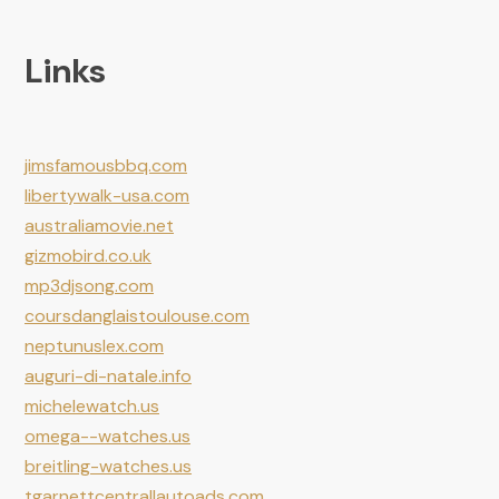
Links
jimsfamousbbq.com
libertywalk-usa.com
australiamovie.net
gizmobird.co.uk
mp3djsong.com
coursdanglaistoulouse.com
neptunuslex.com
auguri-di-natale.info
michelewatch.us
omega--watches.us
breitling-watches.us
tgarnettcentrallautoads.com