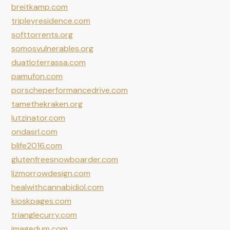
breitkamp.com
tripleyresidence.com
softtorrents.org
somosvulnerables.org
duatloterrassa.com
pamufon.com
porscheperformancedrive.com
tamethekraken.org
lutzinator.com
ondasrl.com
blife2016.com
glutenfreesnowboarder.com
lizmorrowdesign.com
healwithcannabidiol.com
kioskpages.com
trianglecurry.com
imagedum.com