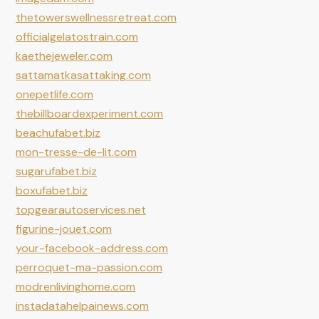
thetowerswellnessretreat.com
officialgelatostrain.com
kaethejeweler.com
sattamatkasattaking.com
onepetlife.com
thebillboardexperiment.com
beachufabet.biz
mon-tresse-de-lit.com
sugarufabet.biz
boxufabet.biz
topgearautoservices.net
figurine-jouet.com
your-facebook-address.com
perroquet-ma-passion.com
modrenlivinghome.com
instadatahelpainews.com