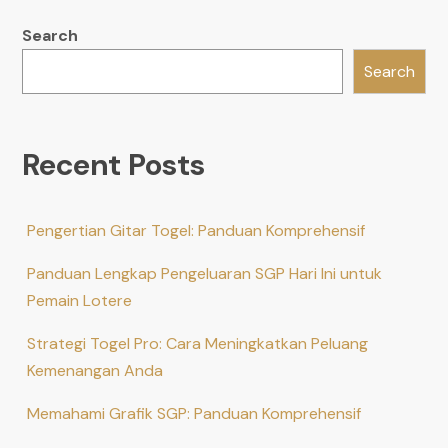
Search
Search
Recent Posts
Pengertian Gitar Togel: Panduan Komprehensif
Panduan Lengkap Pengeluaran SGP Hari Ini untuk
Pemain Lotere
Strategi Togel Pro: Cara Meningkatkan Peluang
Kemenangan Anda
Memahami Grafik SGP: Panduan Komprehensif