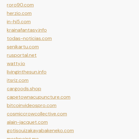
roro90.com
herzio.com
in-hi5.com
krainafantasy.info
todas-noticias.com
senikartu.com
rusportal.net
watty.io
livinginthesun.info
itsriz.com
cargoods.shop
capetownacupuncture.com
bitcoinvideospro.com
cosmiccrowcollective.com
alain-jacquet.com
gotisouizakayabakeneko.com
meshpoint.me