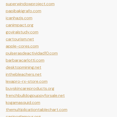
superwindowproject.com
papibakigrafo.com
icanhazjs.com
canimpact.org
goviralstudy.com
cartourism.net
apple-cores.com
pulserasdeactividad10.com
barbaracarlotti.com
desktopmining.net
inthebleachers.net
lexapro-rx-store.com
buyskincareproducts.org
frenchbulldogpuppyforsale.net
kogamasquid.com
themultiplicationtablechart.com
casinoglamour.org