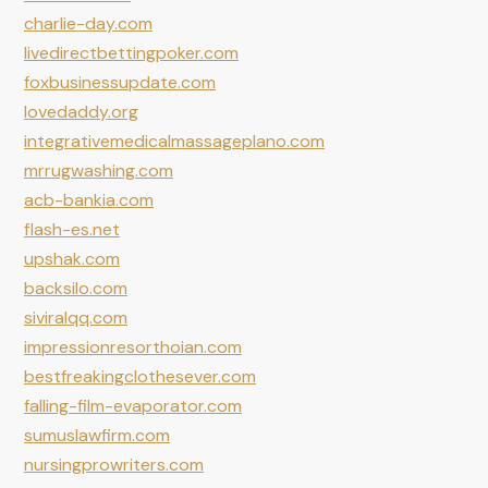
charlie-day.com
livedirectbettingpoker.com
foxbusinessupdate.com
lovedaddy.org
integrativemedicalmassageplano.com
mrrugwashing.com
acb-bankia.com
flash-es.net
upshak.com
backsilo.com
siviralqq.com
impressionresorthoian.com
bestfreakingclothesever.com
falling-film-evaporator.com
sumuslawfirm.com
nursingprowriters.com