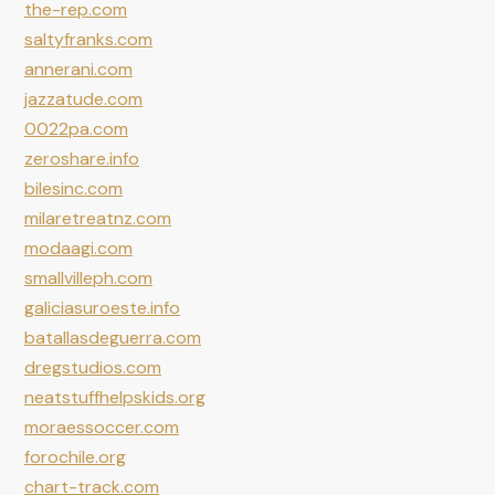
the-rep.com
saltyfranks.com
annerani.com
jazzatude.com
0022pa.com
zeroshare.info
bilesinc.com
milaretreatnz.com
modaagi.com
smallvilleph.com
galiciasuroeste.info
batallasdeguerra.com
dregstudios.com
neatstuffhelpskids.org
moraessoccer.com
forochile.org
chart-track.com