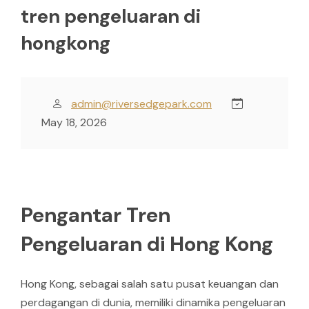
tren pengeluaran di
hongkong
admin@riversedgepark.com
May 18, 2026
Pengantar Tren
Pengeluaran di Hong Kong
Hong Kong, sebagai salah satu pusat keuangan dan
perdagangan di dunia, memiliki dinamika pengeluaran