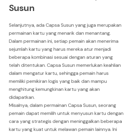
Susun
Selanjutnya, ada Capsa Susun yang juga merupakan
permainan kartu yang menarik dan menantang.
Dalam permainan ini, setiap pemain akan menerima
sejumlah kartu yang harus mereka atur menjadi
beberapa kombinasi sesuai dengan aturan yang
telah ditentukan. Capsa Susun memerlukan keahlian
dalam mengatur kartu, sehingga pemain harus
memiliki pemikiran logis yang baik dan mampu
menghitung kemungkinan kartu yang akan
didapatkan.
Misalnya, dalam permainan Capsa Susun, seorang
pemain dapat memilih untuk menyusun kartu dengan
cara yang strategis dengan meninggalkan beberapa
kartu yang kuat untuk melawan pemain lainnya. Ini