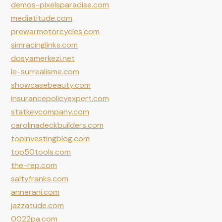
demos-pixelsparadise.com
mediatitude.com
prewarmotorcycles.com
simracinglinks.com
dosyamerkezi.net
le-surrealisme.com
showcasebeauty.com
insurancepolicyexpert.com
statkeycompany.com
carolinadeckbuilders.com
topinvestingblog.com
top50tools.com
the-rep.com
saltyfranks.com
annerani.com
jazzatude.com
0022pa.com