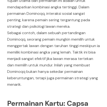
tujuan utama dari permainan ini adalah untuk
mendapatkan kombinasi angka tertinggi. Dalam
permainan Dominoqq, interaksi sosial sangat
penting, karena pemain sering tergantung pada
strategi dan psikologi lawan mereka.
Sebagai contoh, dalam sebuah pertandingan
Dominoqq, seorang pemain mungkin memilih untuk
menggertak lawan dengan taruhan tinggi meskipun ia
memiliki kombinasi angka yang lemah. Taktik ini bisa
menjadi sangat efektif jika lawan merasa tertekan
dan memilih untuk mundur. Inilah yang membuat
Dominoqq bukan hanya sekedar permainan
keberuntungan, tetapi juga permainan strategi yang
menarik.
Permainan Kartu: Capsa