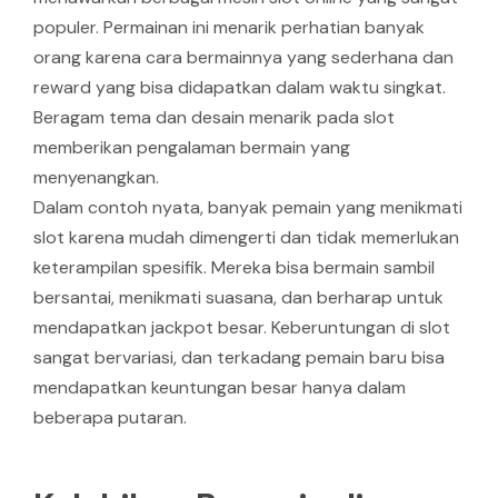
populer. Permainan ini menarik perhatian banyak
orang karena cara bermainnya yang sederhana dan
reward yang bisa didapatkan dalam waktu singkat.
Beragam tema dan desain menarik pada slot
memberikan pengalaman bermain yang
menyenangkan.
Dalam contoh nyata, banyak pemain yang menikmati
slot karena mudah dimengerti dan tidak memerlukan
keterampilan spesifik. Mereka bisa bermain sambil
bersantai, menikmati suasana, dan berharap untuk
mendapatkan jackpot besar. Keberuntungan di slot
sangat bervariasi, dan terkadang pemain baru bisa
mendapatkan keuntungan besar hanya dalam
beberapa putaran.