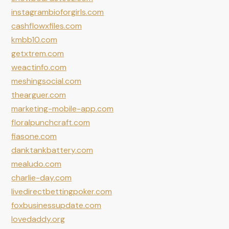
instagrambioforgirls.com
cashflowxfiles.com
kmbb10.com
getxtrem.com
weactinfo.com
meshingsocial.com
thearguer.com
marketing-mobile-app.com
floralpunchcraft.com
fiasone.com
danktankbattery.com
mealudo.com
charlie-day.com
livedirectbettingpoker.com
foxbusinessupdate.com
lovedaddy.org