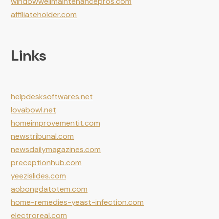
windowwellmaintenancepros.com
affiliateholder.com
Links
helpdesksoftwares.net
lovabowl.net
homeimprovementit.com
newstribunal.com
newsdailymagazines.com
preceptionhub.com
yeezislides.com
aobongdatotem.com
home-remedies-yeast-infection.com
electroreal.com