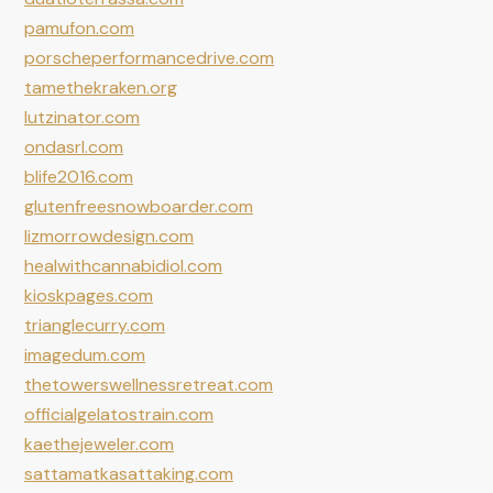
pamufon.com
porscheperformancedrive.com
tamethekraken.org
lutzinator.com
ondasrl.com
blife2016.com
glutenfreesnowboarder.com
lizmorrowdesign.com
healwithcannabidiol.com
kioskpages.com
trianglecurry.com
imagedum.com
thetowerswellnessretreat.com
officialgelatostrain.com
kaethejeweler.com
sattamatkasattaking.com