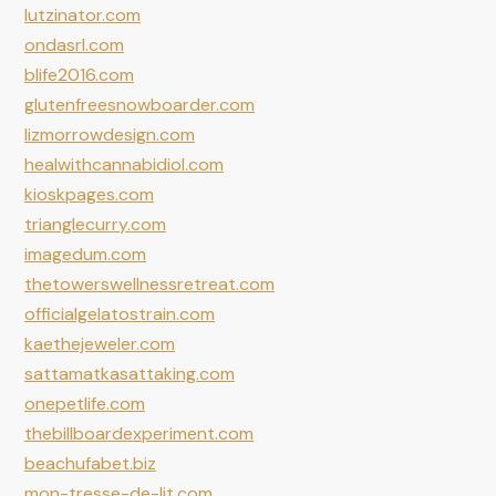
lutzinator.com
ondasrl.com
blife2016.com
glutenfreesnowboarder.com
lizmorrowdesign.com
healwithcannabidiol.com
kioskpages.com
trianglecurry.com
imagedum.com
thetowerswellnessretreat.com
officialgelatostrain.com
kaethejeweler.com
sattamatkasattaking.com
onepetlife.com
thebillboardexperiment.com
beachufabet.biz
mon-tresse-de-lit.com