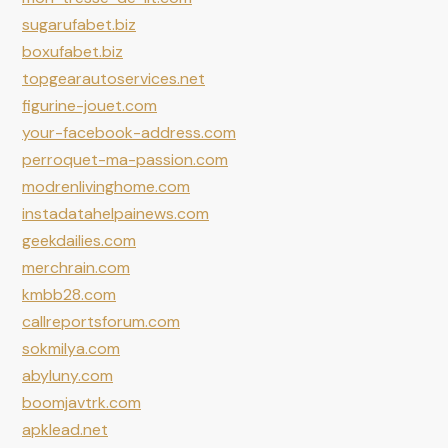
sugarufabet.biz
boxufabet.biz
topgearautoservices.net
figurine-jouet.com
your-facebook-address.com
perroquet-ma-passion.com
modrenlivinghome.com
instadatahelpainews.com
geekdailies.com
merchrain.com
kmbb28.com
callreportsforum.com
sokmilya.com
abyluny.com
boomjavtrk.com
apklead.net