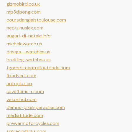
gizmobird.co.uk
mp3djsong.com
coursdanglaistoulouse.com
neptunuslex.com
auguri-di-natale.info
michelewatch.us
omega--watches.us
breitling-watches.us
tgarnettcentrallautoads.com
fixadvert.com
autopluz.co
save3time-c.com
vexonhcf.com
demos-pixelsparadise.com
mediatitude.com
prewarmotorcycles.com
simracinglinks.com