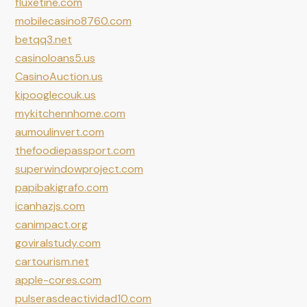
fluxetine.com
mobilecasino8760.com
betqq3.net
casinoloans5.us
CasinoAuction.us
kipooglecouk.us
mykitchennhome.com
aumoulinvert.com
thefoodiepassport.com
superwindowproject.com
papibakigrafo.com
icanhazjs.com
canimpact.org
goviralstudy.com
cartourism.net
apple-cores.com
pulserasdeactividad10.com