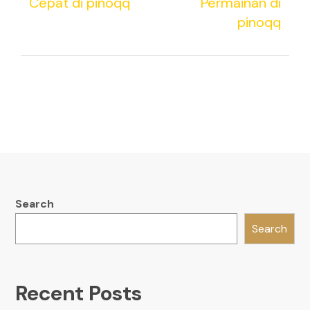
Cepat di pinoqq
Permainan di
pinoqq
Search
Search
Recent Posts