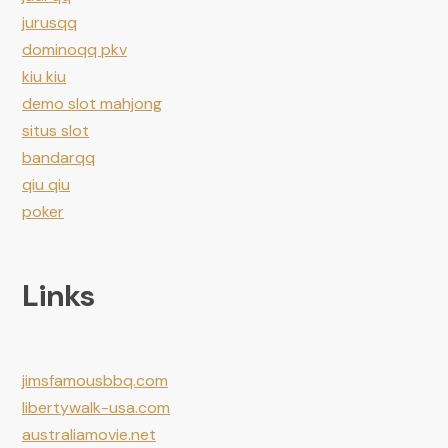
jurusqq
dominoqq pkv
kiu kiu
demo slot mahjong
situs slot
bandarqq
qiu qiu
poker
Links
jimsfamousbbq.com
libertywalk-usa.com
australiamovie.net