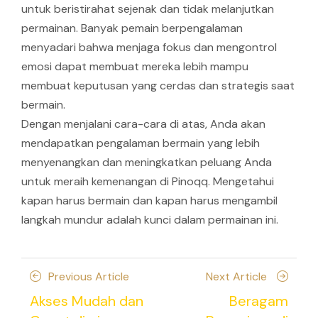
untuk beristirahat sejenak dan tidak melanjutkan
permainan. Banyak pemain berpengalaman
menyadari bahwa menjaga fokus dan mengontrol
emosi dapat membuat mereka lebih mampu
membuat keputusan yang cerdas dan strategis saat
bermain.
Dengan menjalani cara-cara di atas, Anda akan
mendapatkan pengalaman bermain yang lebih
menyenangkan dan meningkatkan peluang Anda
untuk meraih kemenangan di Pinoqq. Mengetahui
kapan harus bermain dan kapan harus mengambil
langkah mundur adalah kunci dalam permainan ini.
Posts
Previous
Next
Previous Article
Next Article
navigation
Article
Article
Akses Mudah dan
Beragam