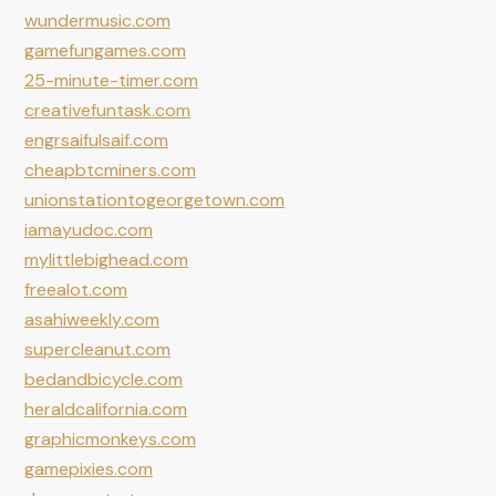
wundermusic.com
gamefungames.com
25-minute-timer.com
creativefuntask.com
engrsaifulsaif.com
cheapbtcminers.com
unionstationtogeorgetown.com
iamayudoc.com
mylittlebighead.com
freealot.com
asahiweekly.com
supercleanut.com
bedandbicycle.com
heraldcalifornia.com
graphicmonkeys.com
gamepixies.com