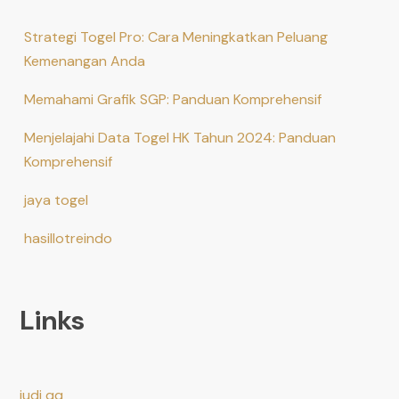
Strategi Togel Pro: Cara Meningkatkan Peluang
Kemenangan Anda
Memahami Grafik SGP: Panduan Komprehensif
Menjelajahi Data Togel HK Tahun 2024: Panduan
Komprehensif
jaya togel
hasillotreindo
Links
judi qq