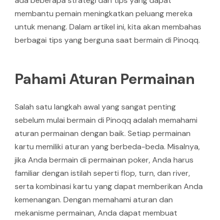
ada beberapa strategi dan tips yang dapat
membantu pemain meningkatkan peluang mereka
untuk menang. Dalam artikel ini, kita akan membahas
berbagai tips yang berguna saat bermain di Pinoqq.
Pahami Aturan Permainan
Salah satu langkah awal yang sangat penting
sebelum mulai bermain di Pinoqq adalah memahami
aturan permainan dengan baik. Setiap permainan
kartu memiliki aturan yang berbeda-beda. Misalnya,
jika Anda bermain di permainan poker, Anda harus
familiar dengan istilah seperti flop, turn, dan river,
serta kombinasi kartu yang dapat memberikan Anda
kemenangan. Dengan memahami aturan dan
mekanisme permainan, Anda dapat membuat