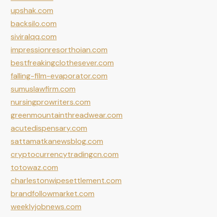
upshak.com
backsilo.com
siviralqq.com
impressionresorthoian.com
bestfreakingclothesever.com
falling-film-evaporator.com
sumuslawfirm.com
nursingprowriters.com
greenmountainthreadwear.com
acutedispensary.com
sattamatkanewsblog.com
cryptocurrencytradingcn.com
totowaz.com
charlestonwipesettlement.com
brandfollowmarket.com
weeklyjobnews.com