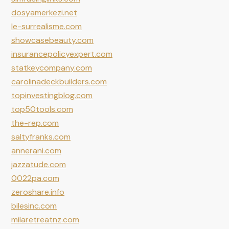
dosyamerkezi.net
le-surrealisme.com
showcasebeauty.com
insurancepolicyexpert.com
statkeycompany.com
carolinadeckbuilders.com
topinvestingblog.com
top50tools.com
the-rep.com
saltyfranks.com
annerani.com
jazzatude.com
0022pa.com
zeroshare.info
bilesinc.com
milaretreatnz.com