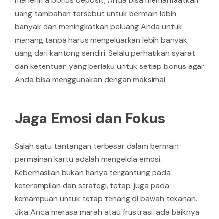
menerima bonus deposit, Anda bisa memanfaatkan
uang tambahan tersebut untuk bermain lebih
banyak dan meningkatkan peluang Anda untuk
menang tanpa harus mengeluarkan lebih banyak
uang dari kantong sendiri. Selalu perhatikan syarat
dan ketentuan yang berlaku untuk setiap bonus agar
Anda bisa menggunakan dengan maksimal.
Jaga Emosi dan Fokus
Salah satu tantangan terbesar dalam bermain
permainan kartu adalah mengelola emosi.
Keberhasilan bukan hanya tergantung pada
keterampilan dan strategi, tetapi juga pada
kemampuan untuk tetap tenang di bawah tekanan.
Jika Anda merasa marah atau frustrasi, ada baiknya