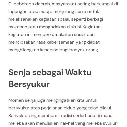
Di beberapa daerah, masyarakat sering berkumpul di
lapangan atau masjid menjelang senja untuk
melaksanakan kegiatan sosial, seperti berbagi
makanan atau mengadakan diskusi. Kegiatan-
kegiatan ini memperkuat ikatan sosial dan
menciptakan rasa kebersamaan yang dapat
menghilangkan kesepian bagi banyak orang.
Senja sebagai Waktu
Bersyukur
Momen senja juga mengingatkan kita untuk
bersyukur atas perjalanan hidup yang telah dilalui.
Banyak orang membuat tradisi sederhana di mana
mereka akan menuliskan hal-hal yang mereka syukuri