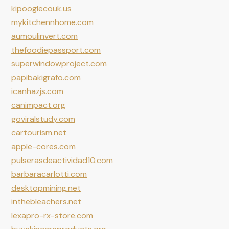
kipooglecouk.us
mykitchennhome.com
aumoulinvert.com
thefoodiepassport.com
superwindowproject.com
papibakigrafo.com
icanhazjs.com
canimpact.org
goviralstudy.com
cartourism.net
apple-cores.com
pulserasdeactividad10.com
barbaracarlotti.com
desktopmining.net
inthebleachers.net
lexapro-rx-store.com