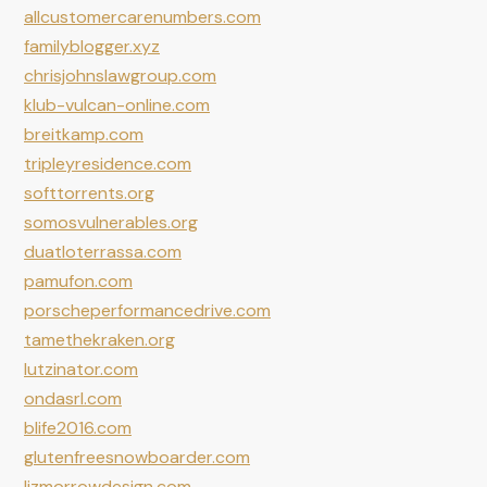
allcustomercarenumbers.com
familyblogger.xyz
chrisjohnslawgroup.com
klub-vulcan-online.com
breitkamp.com
tripleyresidence.com
softtorrents.org
somosvulnerables.org
duatloterrassa.com
pamufon.com
porscheperformancedrive.com
tamethekraken.org
lutzinator.com
ondasrl.com
blife2016.com
glutenfreesnowboarder.com
lizmorrowdesign.com