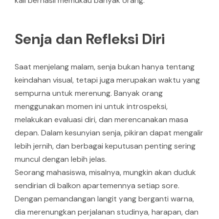
kali berhasil memukau banyak orang.
Senja dan Refleksi Diri
Saat menjelang malam, senja bukan hanya tentang
keindahan visual, tetapi juga merupakan waktu yang
sempurna untuk merenung. Banyak orang
menggunakan momen ini untuk introspeksi,
melakukan evaluasi diri, dan merencanakan masa
depan. Dalam kesunyian senja, pikiran dapat mengalir
lebih jernih, dan berbagai keputusan penting sering
muncul dengan lebih jelas.
Seorang mahasiswa, misalnya, mungkin akan duduk
sendirian di balkon apartemennya setiap sore.
Dengan pemandangan langit yang berganti warna,
dia merenungkan perjalanan studinya, harapan, dan