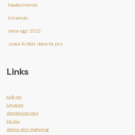
hasillotreindo
lotreindo
data sgp 2022
Judul Artikel: data hk pro
Links
judi qq
jurusqq
dominoqq pkv
kiu kiu
demo slot mahjong