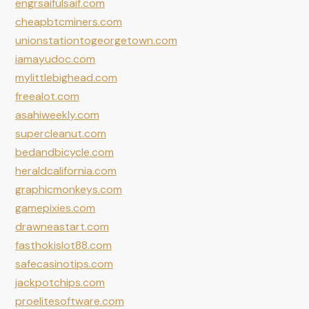
engrsaifulsaif.com
cheapbtcminers.com
unionstationtogeorgetown.com
iamayudoc.com
mylittlebighead.com
freealot.com
asahiweekly.com
supercleanut.com
bedandbicycle.com
heraldcalifornia.com
graphicmonkeys.com
gamepixies.com
drawneastart.com
fasthokislot88.com
safecasinotips.com
jackpotchips.com
proelitesoftware.com