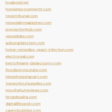
lovabowl.net
homeimprovementit.com
newstribunal.com
newsdailymagazines.com
preceptionhub.com
yeezislides.com
aobongdatotem.com
home-remedies-yeast-infection.com
electroreal.com
bestofmiami-dadecounty.com
ifoodieonyoutube.com
mineshoppingcart.com
topworkoutsupplies.com
mouthshutreviews.com
hirzadesalta.com
digitallifeopoly.com
casinobubbles.com