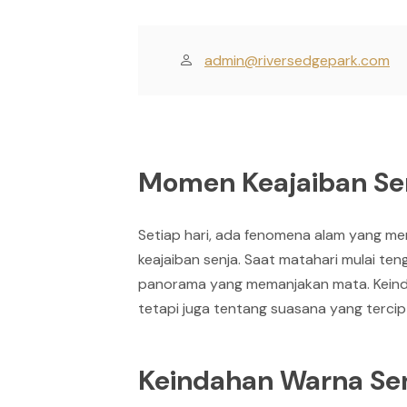
admin@riversedgepark.com
Momen Keajaiban Se
Setiap hari, ada fenomena alam yang men
keajaiban senja. Saat matahari mulai ten
panorama yang memanjakan mata. Keind
tetapi juga tentang suasana yang tercip
Keindahan Warna Se