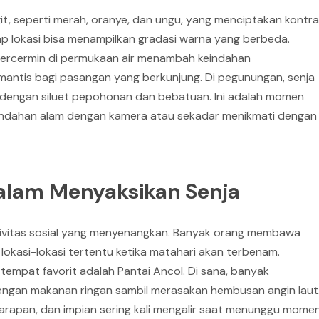
it, seperti merah, oranye, dan ungu, yang menciptakan kontr
p lokasi bisa menampilkan gradasi warna yang berbeda.
g tercermin di permukaan air menambah keindahan
ntis bagi pasangan yang berkunjung. Di pegunungan, senja
dengan siluet pepohonan dan bebatuan. Ini adalah momen
ndahan alam dengan kamera atau sekadar menikmati dengan
alam Menyaksikan Senja
ktivitas sosial yang menyenangkan. Banyak orang membawa
lokasi-lokasi tertentu ketika matahari akan terbenam.
 tempat favorit adalah Pantai Ancol. Di sana, banyak
engan makanan ringan sambil merasakan hembusan angin laut
arapan, dan impian sering kali mengalir saat menunggu mome