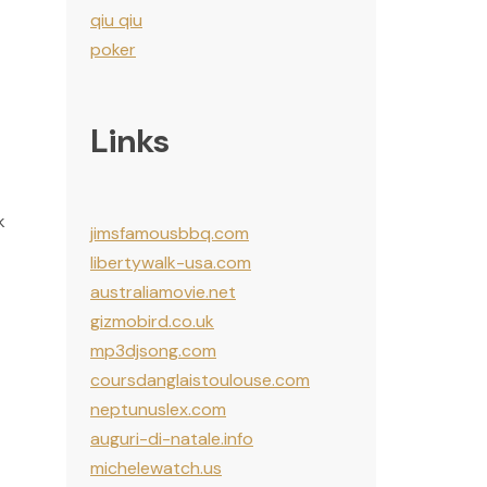
qiu qiu
poker
Links
k
jimsfamousbbq.com
libertywalk-usa.com
australiamovie.net
gizmobird.co.uk
mp3djsong.com
coursdanglaistoulouse.com
neptunuslex.com
auguri-di-natale.info
michelewatch.us