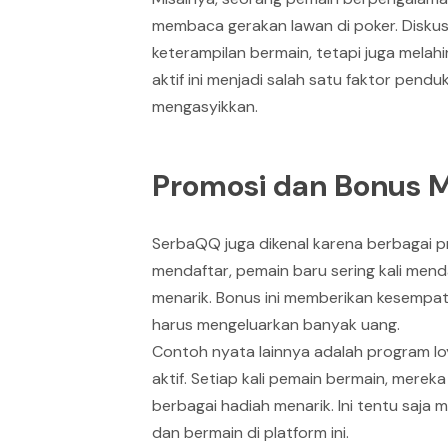
membaca gerakan lawan di poker. Disku
keterampilan bermain, tetapi juga melah
aktif ini menjadi salah satu faktor pe
mengasyikkan.
Promosi dan Bonus 
SerbaQQ juga dikenal karena berbagai 
mendaftar, pemain baru sering kali me
menarik. Bonus ini memberikan kesemp
harus mengeluarkan banyak uang.
Contoh nyata lainnya adalah program l
aktif. Setiap kali pemain bermain, mer
berbagai hadiah menarik. Ini tentu saja 
dan bermain di platform ini.