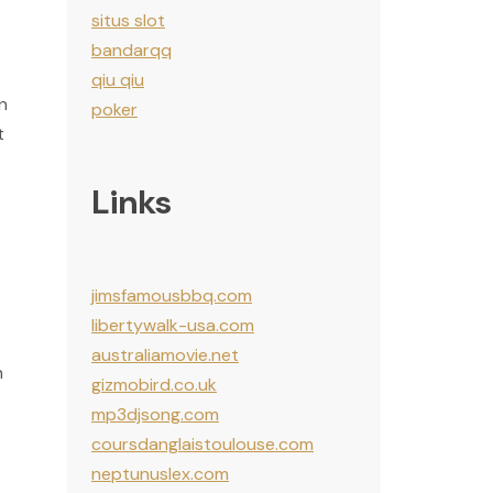
situs slot
bandarqq
qiu qiu
n
poker
t
Links
jimsfamousbbq.com
libertywalk-usa.com
australiamovie.net
n
gizmobird.co.uk
mp3djsong.com
coursdanglaistoulouse.com
neptunuslex.com