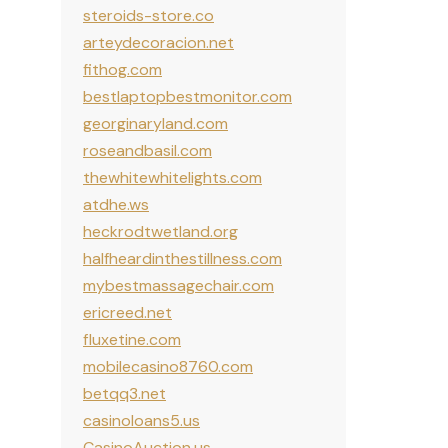
steroids-store.co
arteydecoracion.net
fithog.com
bestlaptopbestmonitor.com
georginaryland.com
roseandbasil.com
thewhitewhitelights.com
atdhe.ws
heckrodtwetland.org
halfheardinthestillness.com
mybestmassagechair.com
ericreed.net
fluxetine.com
mobilecasino8760.com
betqq3.net
casinoloans5.us
CasinoAuction.us