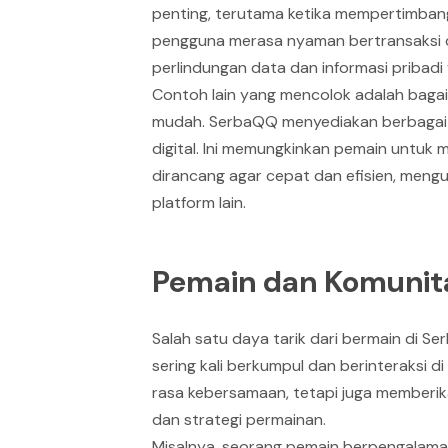
penting, terutama ketika mempertimbang
pengguna merasa nyaman bertransaksi d
perlindungan data dan informasi pribadi 
Contoh lain yang mencolok adalah baga
mudah. SerbaQQ menyediakan berbagai 
digital. Ini memungkinkan pemain untuk
dirancang agar cepat dan efisien, mengu
platform lain.
Pemain dan Komunita
Salah satu daya tarik dari bermain di 
sering kali berkumpul dan berinteraksi d
rasa kebersamaan, tetapi juga memberi
dan strategi permainan.
Misalnya, seorang pemain berpengalama