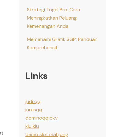
Strategi Togel Pro: Cara
Meningkatkan Peluang
Kemenangan Anda
Memahami Grafik SGP: Panduan
Komprehensif
Links
judi qq
jurusqq
dominoqq pkv
kiu kiu
at
demo slot mahjong