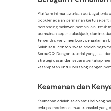
Platform ini menawarkan berbagai jenis 
populer adalah permainan kartu seperti
bertanding melawan pemain lain untuk 
permainan seperti blackjack, domino, dan
tersendiri, yang membuat pengalaman b
Salah satu contoh nyata adalah bagaima
SerbaQQ. Dengan tutorial yang jelas da
strategi dasar dan secara bertahap me
kesempatan untuk bersaing dengan pema
Keamanan dan Keny
Keamanan adalah salah satu hal yang s
enkripsi modern, semua transaksi yang d