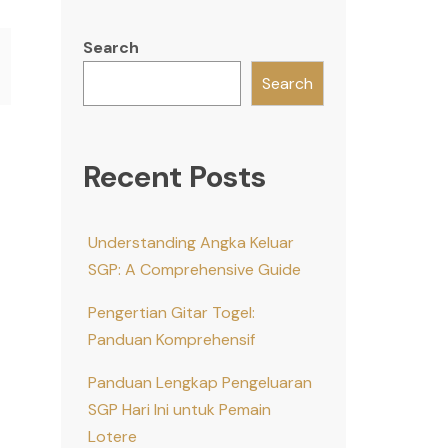
Search
Search
Recent Posts
Understanding Angka Keluar
SGP: A Comprehensive Guide
Pengertian Gitar Togel:
Panduan Komprehensif
Panduan Lengkap Pengeluaran
SGP Hari Ini untuk Pemain
Lotere