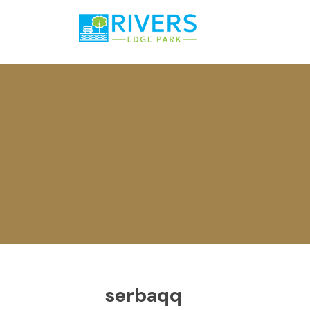
skip
Slot Online
to
Gacor di
content
Situs Slot
Terpercaya
dengan
Deposit E-
Wallet
DANA
serbaqq