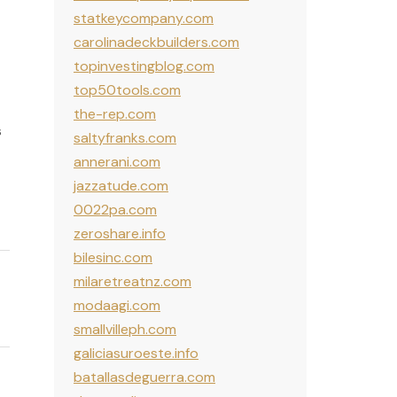
statkeycompany.com
carolinadeckbuilders.com
topinvestingblog.com
top50tools.com
the-rep.com
s
saltyfranks.com
annerani.com
jazzatude.com
0022pa.com
zeroshare.info
bilesinc.com
t
milaretreatnz.com
cle
modaagi.com
smallvilleph.com
galiciasuroeste.info
batallasdeguerra.com