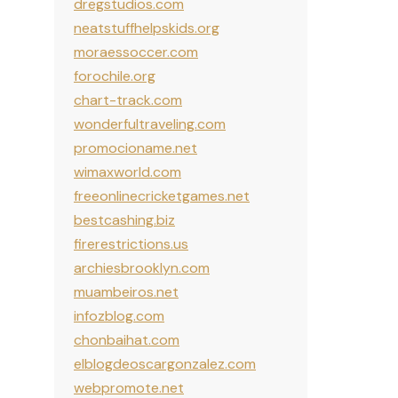
dregstudios.com
neatstuffhelpskids.org
moraessoccer.com
forochile.org
chart-track.com
wonderfultraveling.com
promocioname.net
wimaxworld.com
freeonlinecricketgames.net
bestcashing.biz
firerestrictions.us
archiesbrooklyn.com
muambeiros.net
infozblog.com
chonbaihat.com
elblogdeoscargonzalez.com
webpromote.net