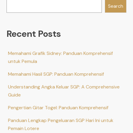
Search
Recent Posts
Memahami Grafik Sidney: Panduan Komprehensif
untuk Pemula
Memahami Hasil SGP: Panduan Komprehensif
Understanding Angka Keluar SGP: A Comprehensive
Guide
Pengertian Gitar Togel: Panduan Komprehensif
Panduan Lengkap Pengeluaran SGP Hari Ini untuk
Pemain Lotere