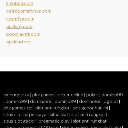
kmbb28.com
callreportsforum.com
sokmilya.com
abyluny.com
boomjavtrk.com
apklead.net
menuqq pkv
|
pkv games
|
poker online
|
poker
|
domino99
|
domino99
|
domino99
|
domino99
|
domino99
|
pg slot
|
pkv games qq
|
slot anti rungkat
|
slot gacor hari ini
|
situs slot terpercaya
|
situs slot
|
slot anti rungkat
|
situs slot gacor
|
pragmatic play
|
slot anti rungkat
|
situs slot gacor
|
x500 slot
|
slot maxwin
|
demo slot
|
pkv
|