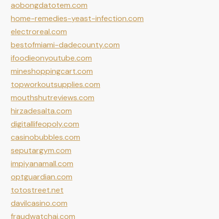
aobongdatotem.com
home-remedies-yeast-infection.com
electroreal.com
bestofmiami-dadecounty.com
ifoodieonyoutube.com
mineshoppingcart.com
topworkoutsupplies.com
mouthshutreviews.com
hirzadesalta.com
digitallifeopoly.com
casinobubbles.com
seputargym.com
impiyanamall.com
optguardian.com
totostreet.net
davilcasino.com
fraudwatchai.com