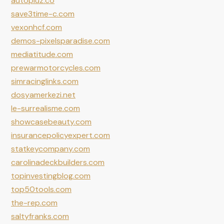
autopluz.co
save3time-c.com
vexonhcf.com
demos-pixelsparadise.com
mediatitude.com
prewarmotorcycles.com
simracinglinks.com
dosyamerkezi.net
le-surrealisme.com
showcasebeauty.com
insurancepolicyexpert.com
statkeycompany.com
carolinadeckbuilders.com
topinvestingblog.com
top50tools.com
the-rep.com
saltyfranks.com