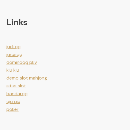
Links
judi qq
jurusqq
dominoqq pkv
kiu kiu
demo slot mahjong
situs slot
bandarqq
qiu qiu
poker