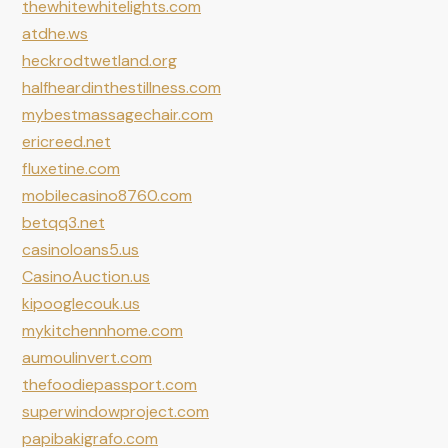
thewhitewhitelights.com
atdhe.ws
heckrodtwetland.org
halfheardinthestillness.com
mybestmassagechair.com
ericreed.net
fluxetine.com
mobilecasino8760.com
betqq3.net
casinoloans5.us
CasinoAuction.us
kipooglecouk.us
mykitchennhome.com
aumoulinvert.com
thefoodiepassport.com
superwindowproject.com
papibakigrafo.com