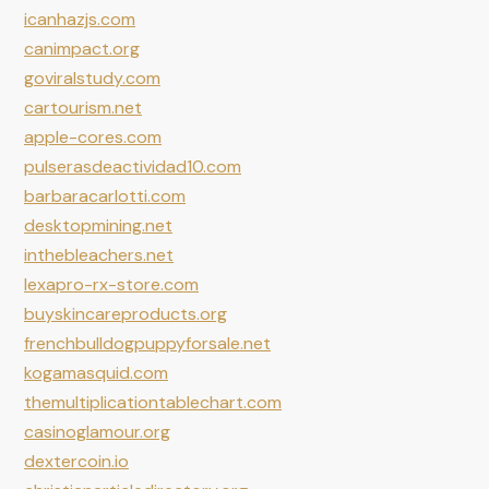
icanhazjs.com
canimpact.org
goviralstudy.com
cartourism.net
apple-cores.com
pulserasdeactividad10.com
barbaracarlotti.com
desktopmining.net
inthebleachers.net
lexapro-rx-store.com
buyskincareproducts.org
frenchbulldogpuppyforsale.net
kogamasquid.com
themultiplicationtablechart.com
casinoglamour.org
dextercoin.io