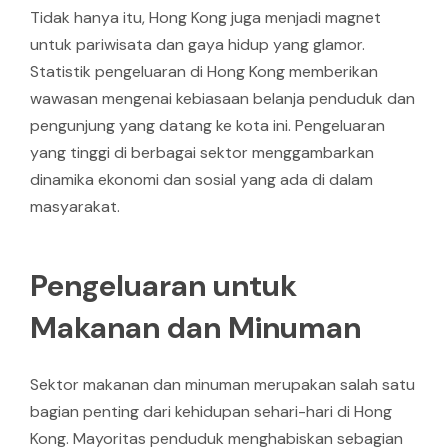
Tidak hanya itu, Hong Kong juga menjadi magnet
untuk pariwisata dan gaya hidup yang glamor.
Statistik pengeluaran di Hong Kong memberikan
wawasan mengenai kebiasaan belanja penduduk dan
pengunjung yang datang ke kota ini. Pengeluaran
yang tinggi di berbagai sektor menggambarkan
dinamika ekonomi dan sosial yang ada di dalam
masyarakat.
Pengeluaran untuk
Makanan dan Minuman
Sektor makanan dan minuman merupakan salah satu
bagian penting dari kehidupan sehari-hari di Hong
Kong. Mayoritas penduduk menghabiskan sebagian