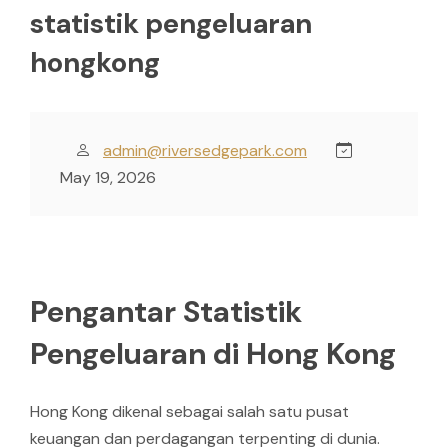
statistik pengeluaran
hongkong
admin@riversedgepark.com
May 19, 2026
Pengantar Statistik
Pengeluaran di Hong Kong
Hong Kong dikenal sebagai salah satu pusat
keuangan dan perdagangan terpenting di dunia.