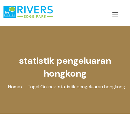
skip
Slot Online
to
Gacor di
content
Situs Slot
Terpercaya
dengan
Deposit E-
Wallet
statistik pengeluaran
DANA
hongkong
Home
Togel Online
statistik pengeluaran hongkong