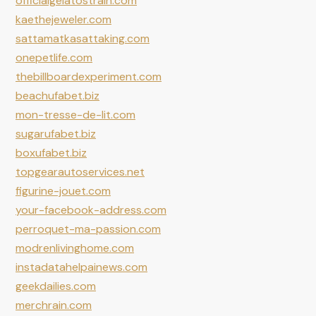
officialgelatostrain.com
kaethejeweler.com
sattamatkasattaking.com
onepetlife.com
thebillboardexperiment.com
beachufabet.biz
mon-tresse-de-lit.com
sugarufabet.biz
boxufabet.biz
topgearautoservices.net
figurine-jouet.com
your-facebook-address.com
perroquet-ma-passion.com
modrenlivinghome.com
instadatahelpainews.com
geekdailies.com
merchrain.com