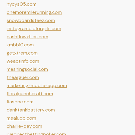
hycys05.com
onemoremilerunning.com
snowboardsteez.com
instagrambioforgirls.com
cashflowxfiles.com
kmbb10.com
getxtrem.com
weactinfo.com
meshingsocial.com
thearguer.com
marketing-mobile-app.com
floralpunchcraft.com
fiasone.com
danktankbattery.com
mealudo.com
charlie-day.com
livedirectbettingpoker.com