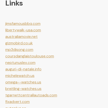
Links
jimsfamousbbq.com
libertywalk-usa.com
australiamovie.net
gizmobird.co.uk
mp3djsong.com
coursdanglaistoulouse.com
neptunuslex.com
auguri-di-natale.info
michelewatch.us
omega--watches.us
breitling-watches.us
tgarnettcentrallautoads.com
fixadvert.com