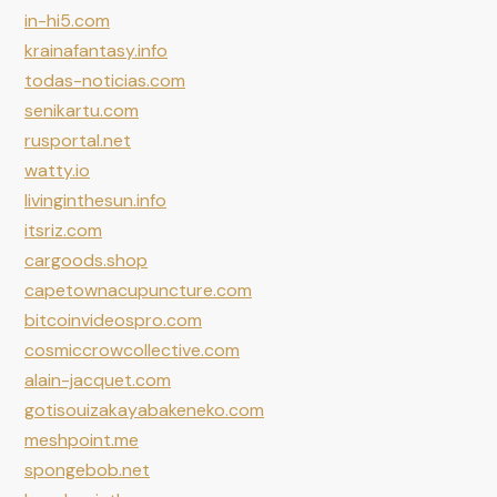
in-hi5.com
krainafantasy.info
todas-noticias.com
senikartu.com
rusportal.net
watty.io
livinginthesun.info
itsriz.com
cargoods.shop
capetownacupuncture.com
bitcoinvideospro.com
cosmiccrowcollective.com
alain-jacquet.com
gotisouizakayabakeneko.com
meshpoint.me
spongebob.net