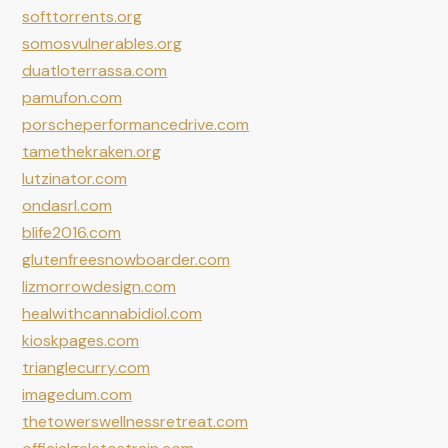
softtorrents.org
somosvulnerables.org
duatloterrassa.com
pamufon.com
porscheperformancedrive.com
tamethekraken.org
lutzinator.com
ondasrl.com
blife2016.com
glutenfreesnowboarder.com
lizmorrowdesign.com
healwithcannabidiol.com
kioskpages.com
trianglecurry.com
imagedum.com
thetowerswellnessretreat.com