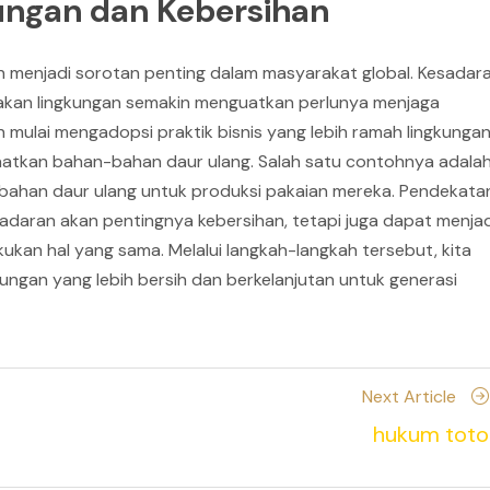
ungan dan Kebersihan
n menjadi sorotan penting dalam masyarakat global. Kesadar
akan lingkungan semakin menguatkan perlunya menjaga
 mulai mengadopsi praktik bisnis yang lebih ramah lingkunga
atkan bahan-bahan daur ulang. Salah satu contohnya adala
ahan daur ulang untuk produksi pakaian mereka. Pendekata
sadaran akan pentingnya kebersihan, tetapi juga dapat menjad
ukan hal yang sama. Melalui langkah-langkah tersebut, kita
gan yang lebih bersih dan berkelanjutan untuk generasi
Nex
Next Article
Arti
hukum toto