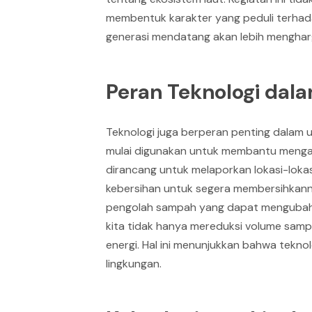
membentuk karakter yang peduli terhada
generasi mendatang akan lebih menghar
Peran Teknologi dal
Teknologi juga berperan penting dalam u
mulai digunakan untuk membantu mengata
dirancang untuk melaporkan lokasi-lo
kebersihan untuk segera membersihkanny
pengolah sampah yang dapat mengubah s
kita tidak hanya mereduksi volume samp
energi. Hal ini menunjukkan bahwa tekno
lingkungan.