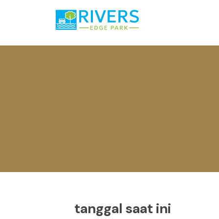
skip
Slot Online
to
Gacor di
content
Situs Slot
Terpercaya
dengan
Deposit E-
Wallet
DANA
tanggal saat ini