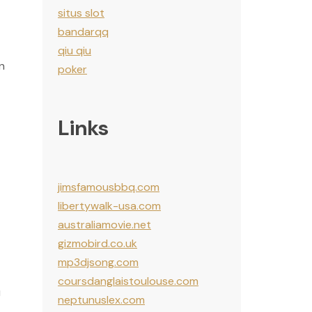
situs slot
bandarqq
qiu qiu
n
poker
Links
jimsfamousbbq.com
libertywalk-usa.com
australiamovie.net
gizmobird.co.uk
mp3djsong.com
coursdanglaistoulouse.com
u
neptunuslex.com