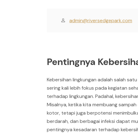
admin@riversedgepark.com
Pentingnya Kebersih
Kebersihan lingkungan adalah salah satu
sering kali lebih fokus pada kegiatan s
terhadap lingkungan. Padahal, kebersih
Misalnya, ketika kita membuang sampah 
kotor, tetapi juga berpotensi menimbulk
berdarah, dan berbagai infeksi dapat mun
pentingnya kesadaran terhadap kebersih