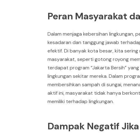
Peran Masyarakat d
Dalam menjaga kebersihan lingkungan, per
kesadaran dan tanggung jawab terhadap
efektif. Di banyak kota besar, kita ser
masyarakat, seperti gotong royong memb
terdapat program “Jakarta Bersih” yang
lingkungan sekitar mereka. Dalam program
membersihkan sampah di sungai, menana
aktif ini, masyarakat tidak hanya berkon
memiliki terhadap lingkungan.
Dampak Negatif Jika