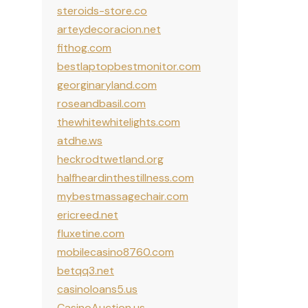
steroids-store.co
arteydecoracion.net
fithog.com
bestlaptopbestmonitor.com
georginaryland.com
roseandbasil.com
thewhitewhitelights.com
atdhe.ws
heckrodtwetland.org
halfheardinthestillness.com
mybestmassagechair.com
ericreed.net
fluxetine.com
mobilecasino8760.com
betqq3.net
casinoloans5.us
CasinoAuction.us